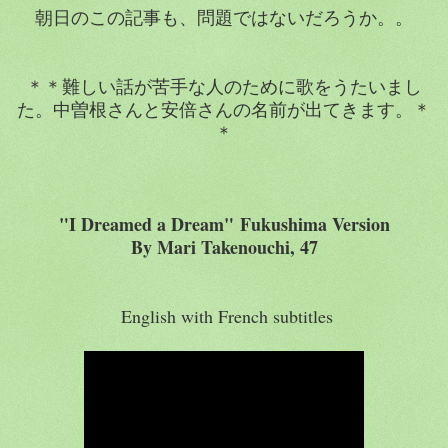
朝日のこの記事も、問題ではないだろうか。。
＊＊難しい話が苦手な人のために歌をうたいまし
た。中曽根さんと安倍さんの名前が出てきます。＊
＊
"I Dreamed a Dream" Fukushima Version
By Mari Takenouchi, 47
English with French subtitles