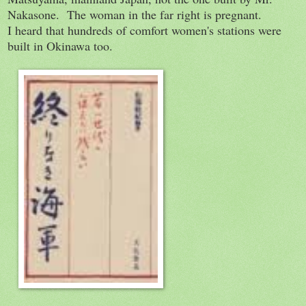
Nakasone. The woman in the far right is pregnant.
I heard that hundreds of comfort women's stations were
built in Okinawa too.