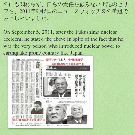
のにも関わらず、自らの責任を顧みない上記のセリ
フを、2011年9月5日のニュースウォッチ９の番組で
おっしゃいました。
On September 5, 2011, after the Fukushima nuclear
accident, he stated the above in spite of the fact that he
was the very person who introduced nuclear power to
earthquake prone country like Japan.