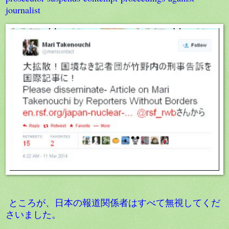
journalist
ところが、日本の報道関係者はすべて無視してくだ
さいました。